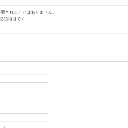
公開されることはありません。
必須項目です