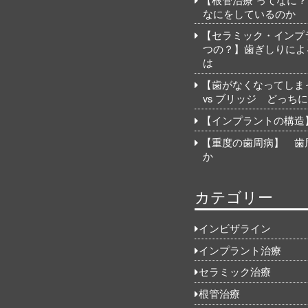
なにをしているのか
【セラミック・インプ
つの？】歯ぎしりによ
は
【歯がなくなってしま
vs ブリッジ どっち
【インプラントの構造
【重度の歯周病】 歯
か
カテゴリー
インビザライン
インプラント治療
セラミック治療
根管治療