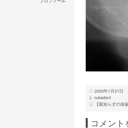
プロフィール
2020年1月21日
nukadent
【親知らずの抜
コメント