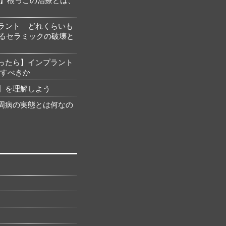
ラント どれくらいも
るセラミックの破壊と
ったら】インプラント
にすべきか
】を理解しよう
周病の実態とは何なの