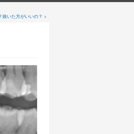
？抜いた方がいいの？
>