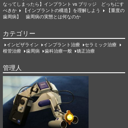
なってしまったら】インプラント vs ブリッジ どっちにす
べきか
【インプラントの構造】を理解しよう
【重度の
歯周病】 歯周病の実態とは何なのか
カテゴリー
インビザライン
インプラント治療
セラミック治療
根管治療
歯周病
歯科治療一般
矯正治療
管理人