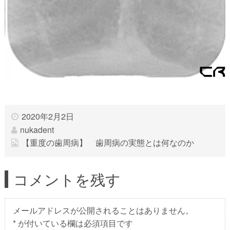
2020年2月2日
nukadent
【重度の歯周病】 歯周病の実態とは何なのか
コメントを残す
メールアドレスが公開されることはありません。
*
が付いている欄は必須項目です