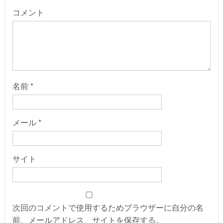
コメント
名前
*
メール
*
サイト
次回のコメントで使用するためブラウザーに自分の名
前、メールアドレス、サイトを保存する。