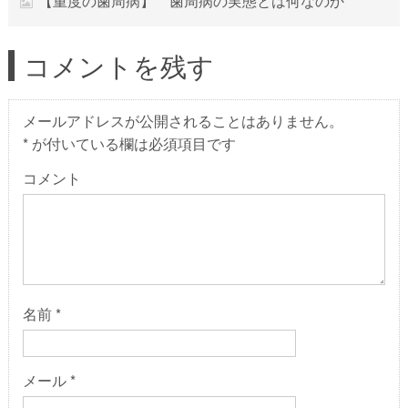
【重度の歯周病】 歯周病の実態とは何なのか
コメントを残す
メールアドレスが公開されることはありません。
*
が付いている欄は必須項目です
コメント
名前
*
メール
*