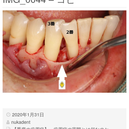
2020年1月31日
nukadent