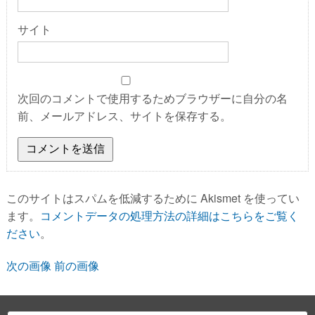
サイト
次回のコメントで使用するためブラウザーに自分の名
前、メールアドレス、サイトを保存する。
このサイトはスパムを低減するために Akismet を使ってい
ます。
コメントデータの処理方法の詳細はこちらをご覧く
ださい
。
次の画像
前の画像