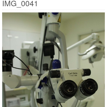
IMG_0041