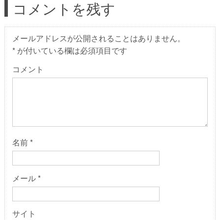
コメントを残す
メールアドレスが公開されることはありません。
*
が付いている欄は必須項目です
コメント
名前
*
メール
*
サイト