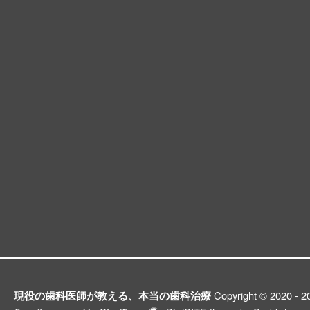
現役の歯科医師が教える、本当の歯科治療
Copyright © 2020 - 20