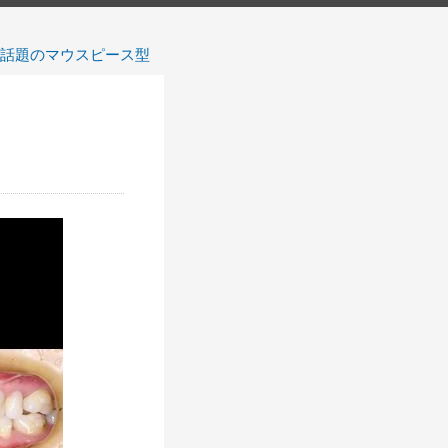
n】 話題のマウスピース型