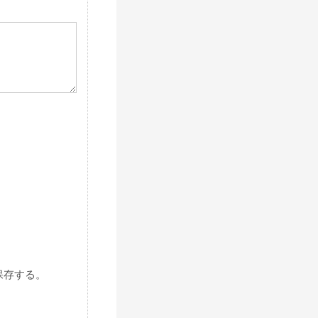
保存する。