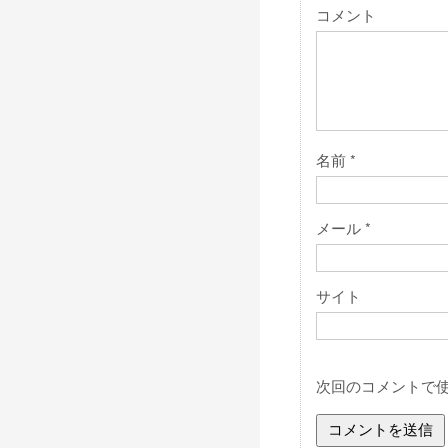
コメント
名前
*
メール
*
サイト
次回のコメントで