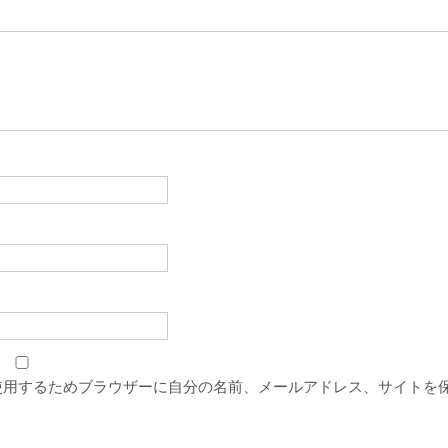
使用するためブラウザーに自分の名前、メールアドレス、サイトを