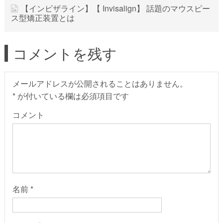
【インビザライン】【 Invisalign】 話題のマウスピー
ス型矯正装置とは
コメントを残す
メールアドレスが公開されることはありません。
*
が付いている欄は必須項目です
コメント
名前
*