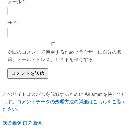
メール
*
サイト
次回のコメントで使用するためブラウザーに自分の名
前、メールアドレス、サイトを保存する。
このサイトはスパムを低減するために Akismet を使ってい
ます。
コメントデータの処理方法の詳細はこちらをご覧く
ださい
。
次の画像
前の画像