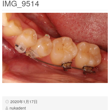
IMG_9514
2020年1月17日
nukadent